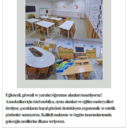
Eğlenceli, güvenli ve yaratıcı öğrenme alanları tasarlıyoruz!
Anaokulları için özel mobilya, oyun alanları ve eğitim materyalleri
üretiyor, çocukların hayal gücünü destekleyen ergonomik ve estetik
çözümler sunuyoruz. Kaliteli malzeme ve özgün tasarımlarımızla
geleceğin nesillerine ilham veriyoruz.