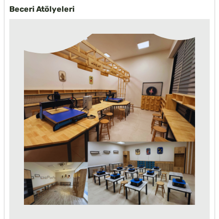
Beceri Atölyeleri