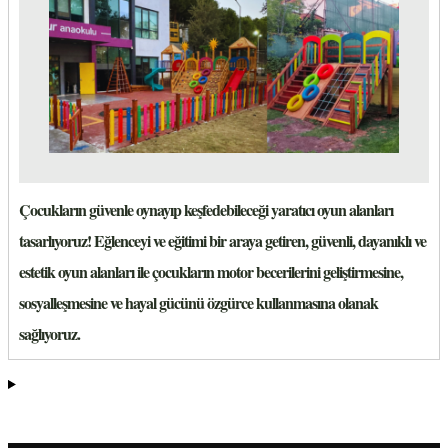
Çocukların güvenle oynayıp keşfedebileceği yaratıcı oyun alanları
tasarlıyoruz! Eğlenceyi ve eğitimi bir araya getiren, güvenli, dayanıklı ve
estetik oyun alanları ile çocukların motor becerilerini geliştirmesine,
sosyalleşmesine ve hayal gücünü özgürce kullanmasına olanak
sağlıyoruz.