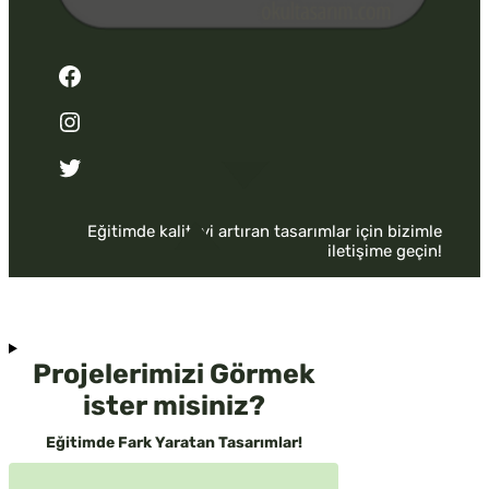
Facebook
Instagram
Twitter
Eğitimde kaliteyi artıran tasarımlar için bizimle
iletişime geçin!
Projelerimizi Görmek
ister misiniz?
Eğitimde Fark Yaratan Tasarımlar!