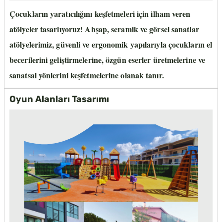
Çocukların yaratıcılığını keşfetmeleri için ilham veren
atölyeler tasarlıyoruz! Ahşap, seramik ve görsel sanatlar
atölyelerimiz, güvenli ve ergonomik yapılarıyla çocukların el
becerilerini geliştirmelerine, özgün eserler üretmelerine ve
sanatsal yönlerini keşfetmelerine olanak tanır.
Oyun Alanları Tasarımı